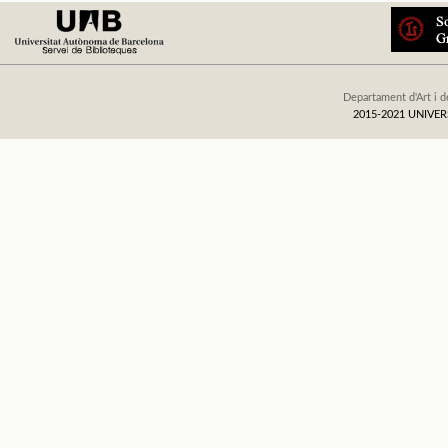
Departament d'Art i d
2015-2021 UNIV