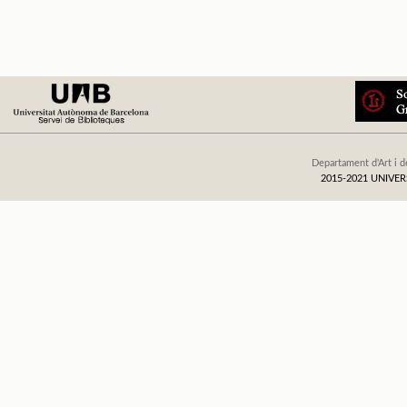
Departament d'Art i d
2015-2021 UNIV