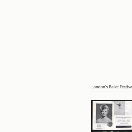
London's Ballet Festiva