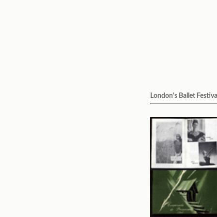
London's Ballet Festiva