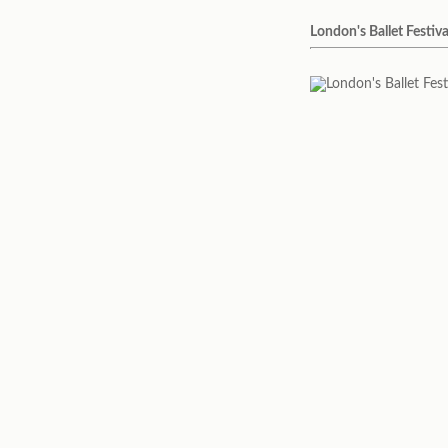
London's Ballet Festiva