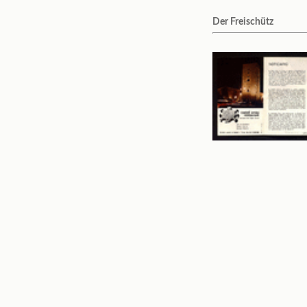
Der Freischütz