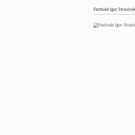
Festivals Igor Stravins