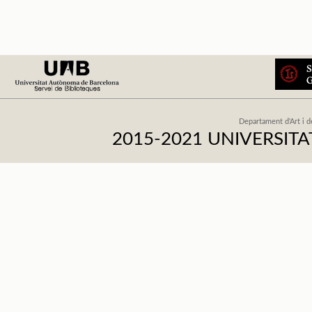
Departament d'Art i d
2015-2021 UNIVERSI