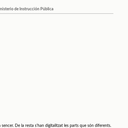
nisterio de Instrucción Pública
sencer. De la resta s'han digitalitzat les parts que són diferents.