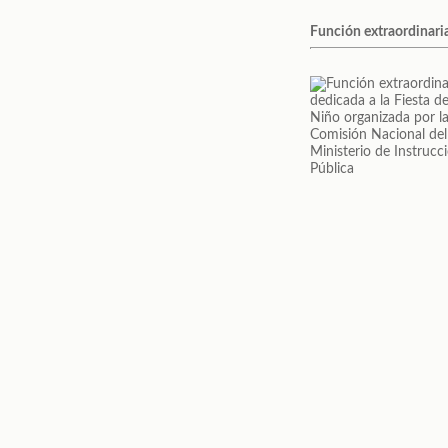
Función extraordinaria