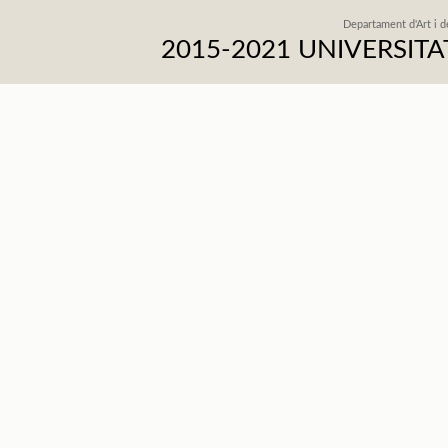
Departament d'Art i d
2015-2021 UNIVERSI