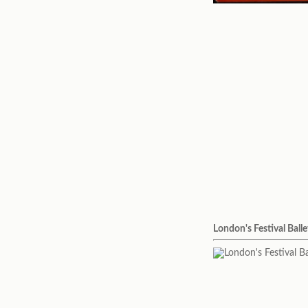
London's Festival Balle