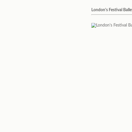
London's Festival Balle