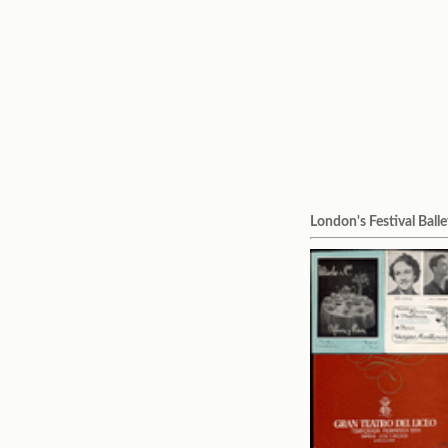
London's Festival Balle