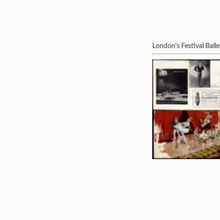
London's Festival Balle