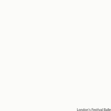
London's Festival Balle