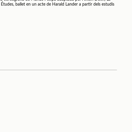
 Études, ballet en un acte de Harald Lander a partir dels estudis