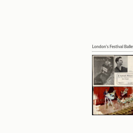
London's Festival Balle