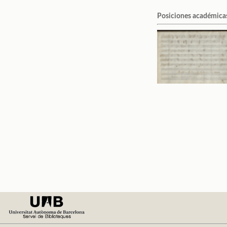
Posiciones académicas y