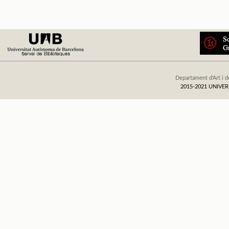
Departament d'Art i d
2015-2021 UNIV