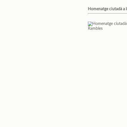
Homenatge ciutadà a 