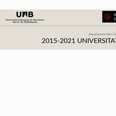
Departament d'Art i d
2015-2021 UNIVERSI