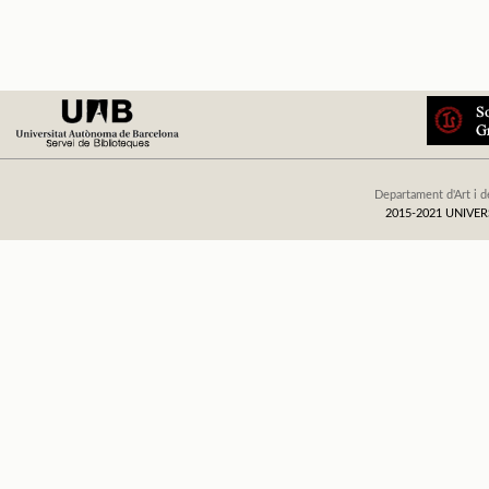
Departament d'Art i d
2015-2021 UNIV