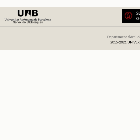
Departament d'Art i d
2015-2021 UNIV