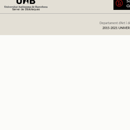
Departament d'Art i d
2015-2021 UNIV