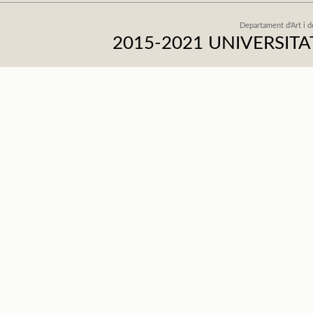
Departament d'Art i d
2015-2021 UNIVERSI