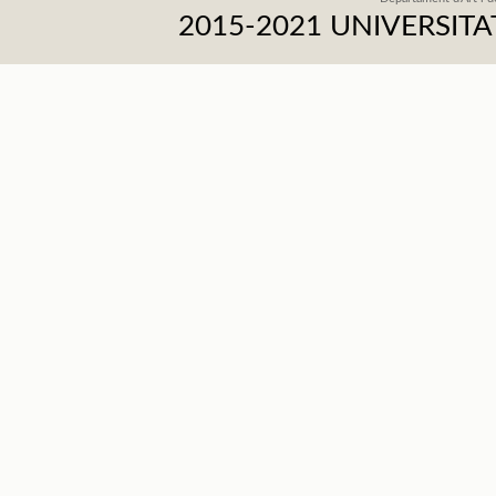
2015-2021 UNIVERSI