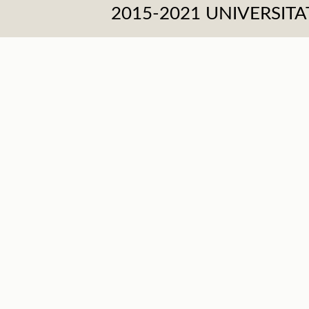
2015-2021 UNIVERSI