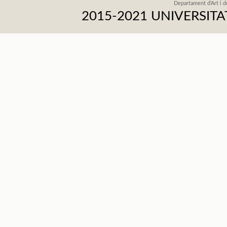
Departament d'Art i d
2015-2021 UNIVERSI