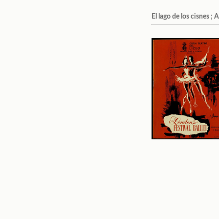
El lago de los cisnes ;