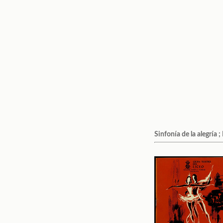
Sinfonía de la alegría