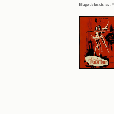
El lago de los cisnes ;