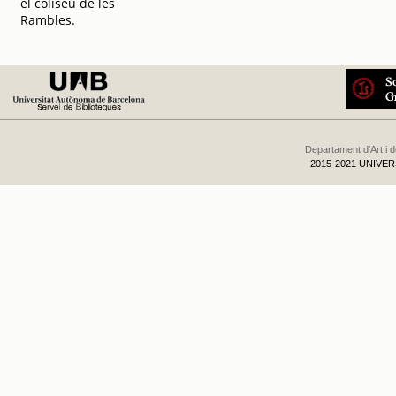
el coliseu de les
Rambles.
Departament d'Art i 
2015-2021 UNIVE