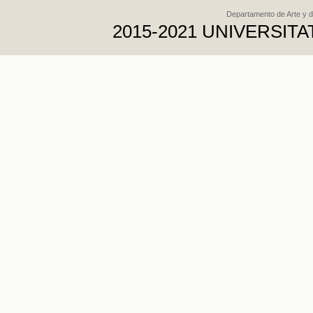
Departamento de Arte y d
2015-2021 UNIVERSI