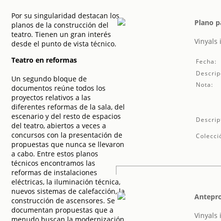
Por su singularidad destacan los
Plano p
planos de la construcción del
teatro. Tienen un gran interés
Vinyals
desde el punto de vista técnico.
Teatro en reformas
Fecha:
Descrip
Un segundo bloque de
Nota:
documentos reúne todos los
proyectos relativos a las
diferentes reformas de la sala, del
escenario y del resto de espacios
Descrip
del teatro, abiertos a veces a
concursos con la presentación de
Colecci
propuestas que nunca se llevaron
a cabo. Entre estos planos
técnicos encontramos las
reformas de instalaciones
eléctricas, la iluminación técnica,
nuevos sistemas de calefacción, la
Antepro
construcción de ascensores. Se
documentan propuestas que a
Vinyals
menudo buscan la modernización