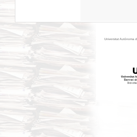
Universitat Autònoma d