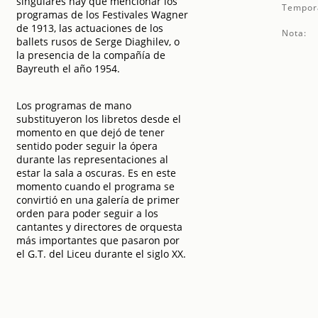
singulares hay que mencionar los
Tempor
programas de los Festivales Wagner
de 1913, las actuaciones de los
Nota:
ballets rusos de Serge Diaghilev, o
la presencia de la compañía de
Bayreuth el año 1954.
Los programas de mano
substituyeron los libretos desde el
momento en que dejó de tener
sentido poder seguir la ópera
durante las representaciones al
estar la sala a oscuras. Es en este
momento cuando el programa se
convirtió en una galería de primer
orden para poder seguir a los
cantantes y directores de orquesta
más importantes que pasaron por
el G.T. del Liceu durante el siglo XX.