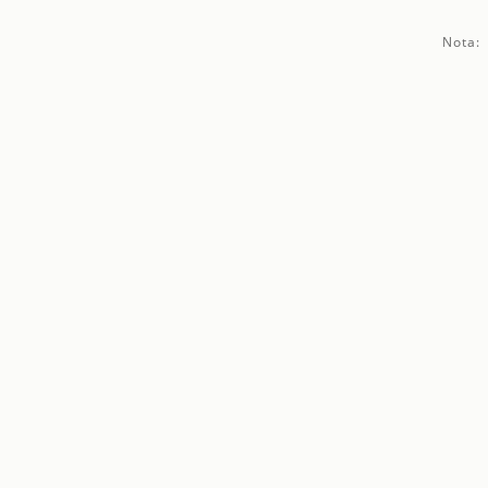
Nota: