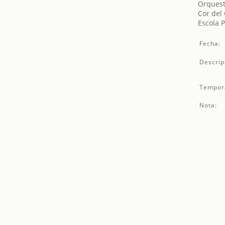
Orquest
Cor del
Escola 
Fecha:
Descrip
Tempor
Nota: