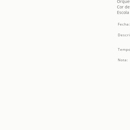
Orques
Cor de
Escola
Fecha
Descri
Tempo
Nota: