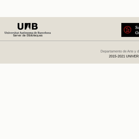
Departamento de Arte y d
2015-2021 UNIVE