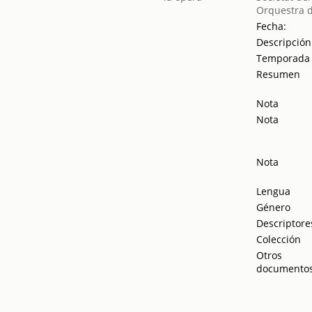
Orquestra d
Fecha:
Descripción
Temporada
Resumen
Nota
Nota
Nota
Lengua
Género
Descriptore
Colección
Otros
documento