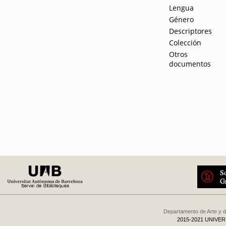
Lengua
Género
Descriptores
Colección
Otros
documentos
Departamento de Arte y d
2015-2021 UNIVE