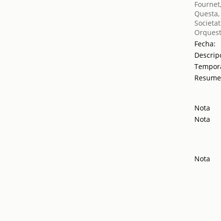
Fournet
Questa,
Societat
Orquest
Fecha:
Descrip
Tempor
Resum
Nota
Nota
Nota