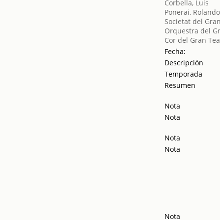
Corbella, Luis
Ponerai, Roland
Societat del Gra
Orquestra del Gr
Cor del Gran Tea
Fecha:
Descripción
Temporada
Resumen
Nota
Nota
Nota
Nota
Nota