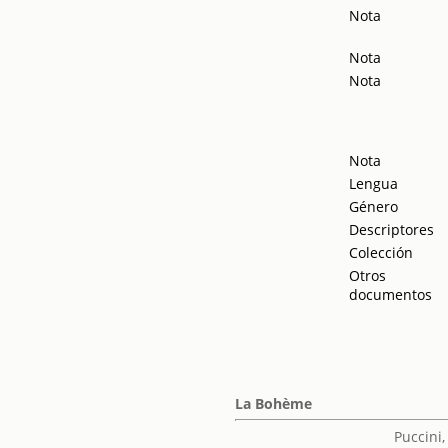
Nota
Nota
Nota
Nota
Lengua
Género
Descriptores
Colección
Otros
documentos
La Bohème
Puccini