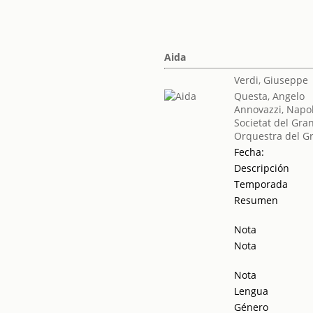
Aida
Verdi, Giuseppe
Questa, Angelo
Annovazzi, Napo
Societat del Gra
Orquestra del Gr
Fecha:
Descripción
Temporada
Resumen
Nota
Nota
Nota
Lengua
Género