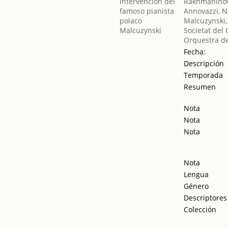
Rakhmaninov
Annovazzi, 
Malcuzynski,
Societat del 
Orquestra de
Fecha:
Descripción
Temporada
Resumen
Nota
Nota
Nota
Nota
Lengua
Género
Descriptores
Colección