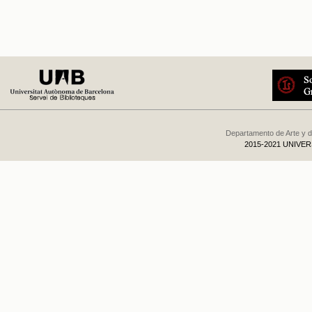
Departamento de Arte y d
2015-2021 UNIVE