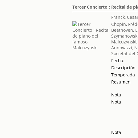
Tercer Concierto : Recital de 
Franck, Cesa
Chopin, Fréd
Beethoven, 
Szymanowski
Malcuzynski,
Annovazzi, 
Societat del 
Fecha:
Descripción
Temporada
Resumen
Nota
Nota
Nota