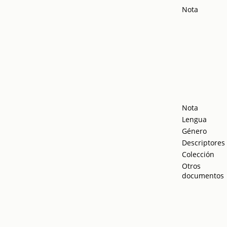
Nota
Nota
Lengua
Género
Descriptores
Colección
Otros
documentos