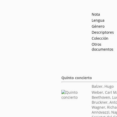
Nota
Lengua
Género
Descriptores
Colección
Otros
documentos
Quinto concierto
Balzer, Hugo
Weber, Carl M
Beethoven, Lu
Bruckner, Ant
Wagner, Richa
Annovazzi, Na