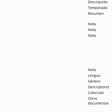
Descripción
Temporada
Resumen
Nota
Nota
Nota
Nota
Lengua
Género
Descriptores
Colección
Otros
documentos