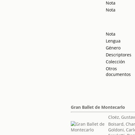
Nota
Nota
Nota
Lengua
Género
Descriptores
Colección
Otros
documentos
Gran Ballet de Montecarlo
Cloëz, Gusta
Boisard, Char
Goldoni, Carl