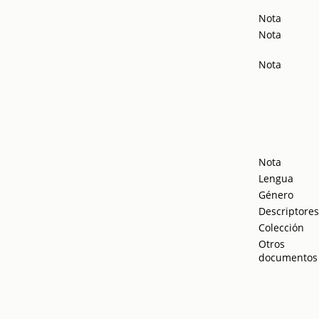
Nota
Nota
Nota
Nota
Lengua
Género
Descriptore
Colección
Otros
documentos