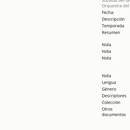
Societat del G
Orquestra del
Fecha:
Descripción
Temporada
Resumen
Nota
Nota
Nota
Nota
Lengua
Género
Descriptores
Colección
Otros
documentos