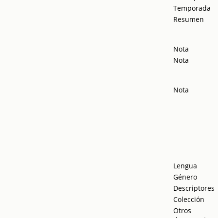
Temporada
Resumen
Nota
Nota
Nota
Lengua
Género
Descriptores
Colección
Otros