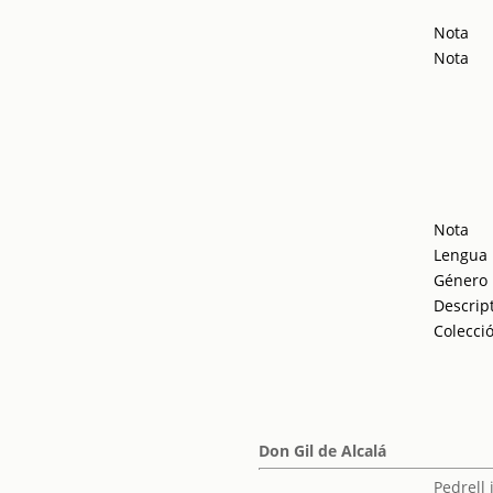
Nota
Nota
Nota
Lengua
Género
Descrip
Colecci
Don Gil de Alcalá
Pedrell 