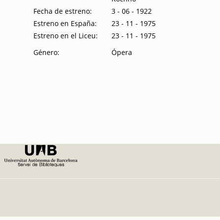
Fecha de estreno:
3 - 06 - 1922
Estreno en España:
23 - 11 - 1975
Estreno en el Liceu:
23 - 11 - 1975
Género:
Ópera