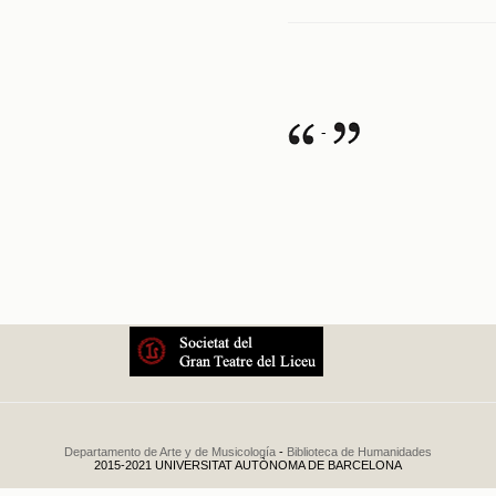
-
Departamento de Arte y de Musicología
-
Biblioteca de Humanidades
2015-2021 UNIVERSITAT AUTÒNOMA DE BARCELONA