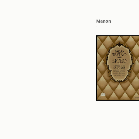
Manon