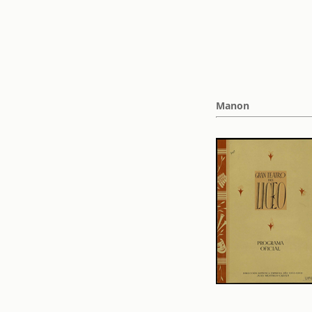
Manon