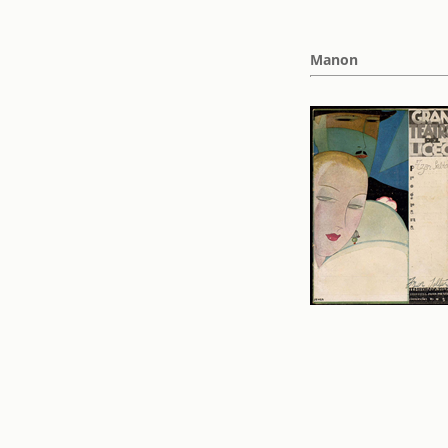
Manon