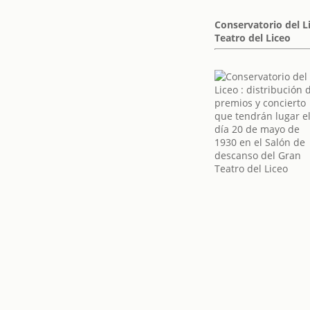
Conservatorio del L
Teatro del Liceo