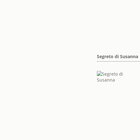
Segreto di Susanna