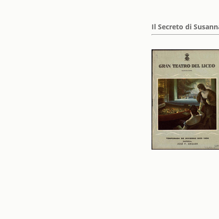
Il Secreto di Susanna