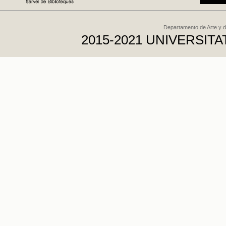
Departamento de Arte y d
2015-2021 UNIVERSI