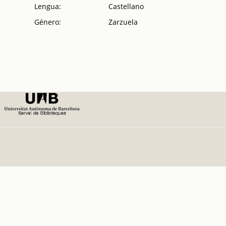
Lengua:
Castellano
Género:
Zarzuela