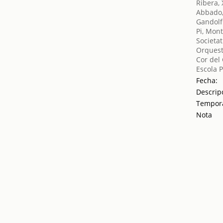
Ribera, 
Abbado,
Gandolf
Pi, Mont
Societat
Orquest
Cor del
Escola 
Fecha:
Descrip
Tempor
Nota