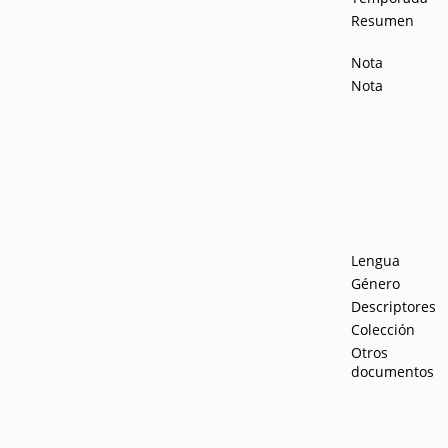
Resumen
Nota
Nota
Lengua
Género
Descriptores
Colección
Otros
documentos