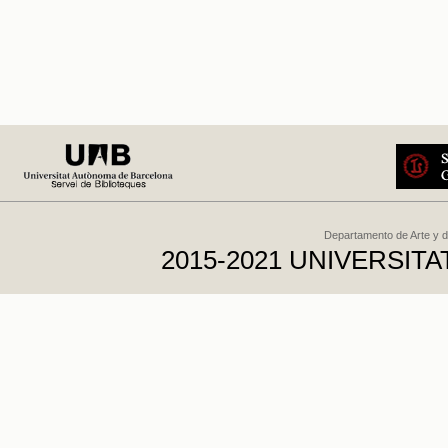
Departamento de Arte y d
2015-2021 UNIVERSI