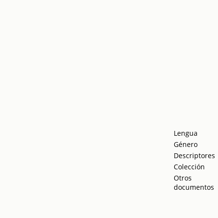
Lengua
Género
Descriptores
Colección
Otros
documentos