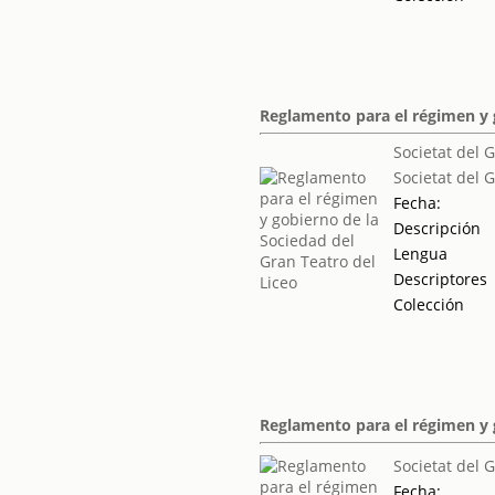
Reglamento para el régimen y g
Societat del 
Societat del 
Fecha:
Descripción
Lengua
Descriptores
Colección
Reglamento para el régimen y g
Societat del 
Fecha: