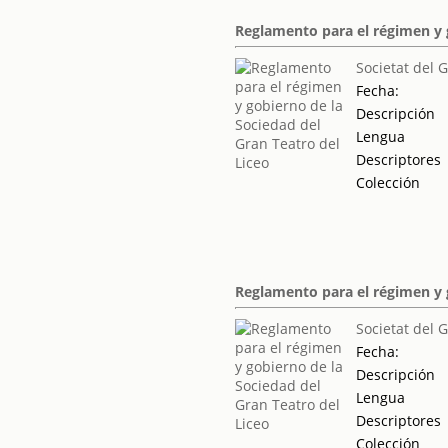
Reglamento para el régimen y g
Societat del 
Fecha:
Descripción
Lengua
Descriptores
Colección
Reglamento para el régimen y g
Societat del 
Fecha:
Descripción
Lengua
Descriptores
Colección