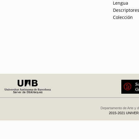
Lengua
Descriptore
Colección
Departamento de Arte y d
2015-2021 UNIVE