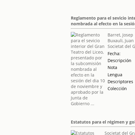
Reglamento para el sevicio int
nombrada al efecto en la sesió
Barret, Josep
Buxauli, Juan
Societat del 
Fecha:
Descripción
Nota
Lengua
Descriptores
Colección
Estatutos para el régimen y go
Societat del Gr