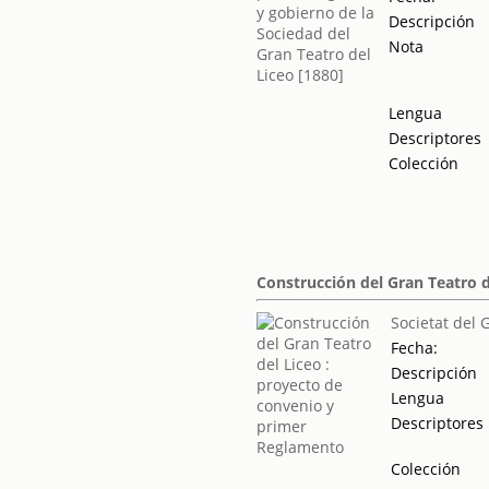
Descripción
Nota
Lengua
Descriptores
Colección
Construcción del Gran Teatro 
Societat del 
Fecha:
Descripción
Lengua
Descriptores
Colección