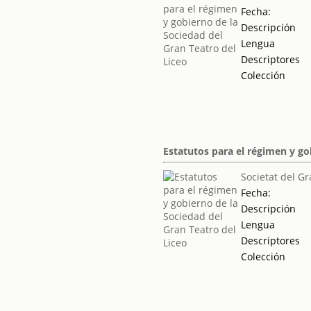
Fecha:
Descripción
Lengua
Descriptores
Colección
Estatutos para el régimen y go
Societat del Gr
Fecha:
Descripción
Lengua
Descriptores
Colección