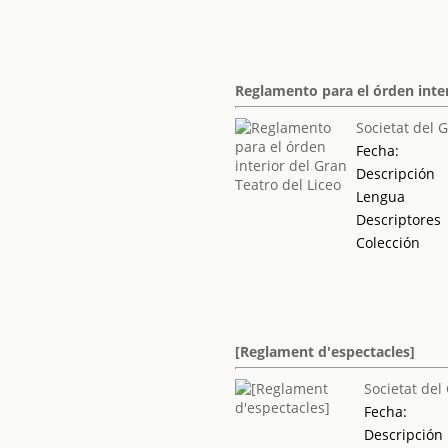
Reglamento para el órden inter
Societat del 
Fecha:
Descripción
Lengua
Descriptores
Colección
[Reglament d'espectacles]
Societat del
Fecha:
Descripción