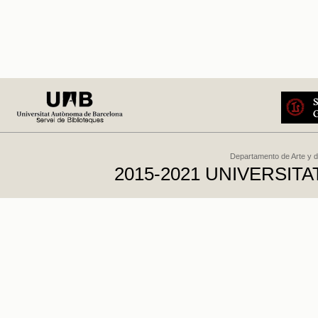
Departamento de Arte y d
2015-2021 UNIVERSI