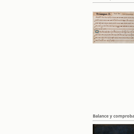
Balance y comproba