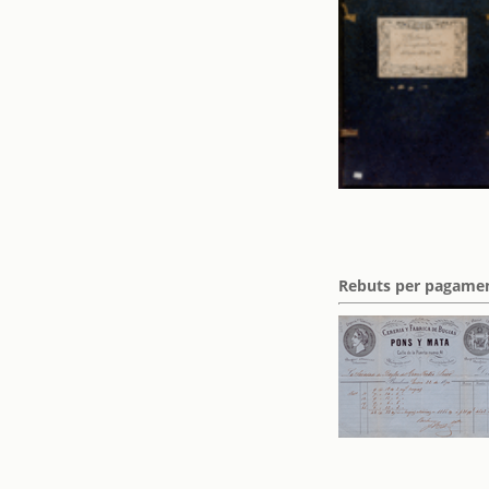
Rebuts per pagament