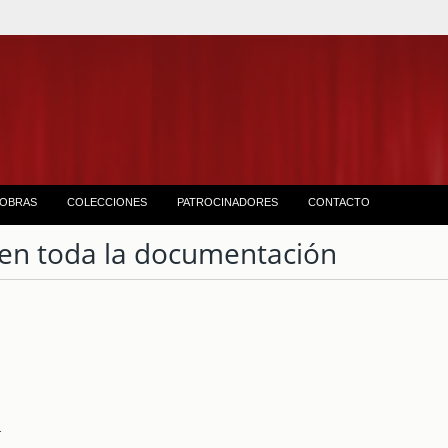
OBRAS
COLECCIONES
PATROCINADORES
CONTACTO
en toda la documentación
4