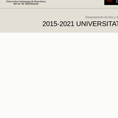
Departamento de Arte y d
2015-2021 UNIVERSI