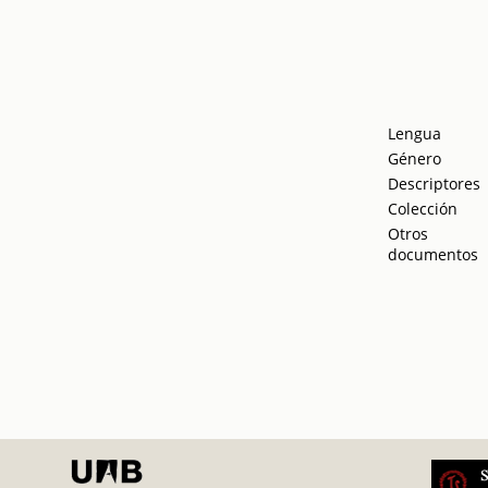
Lengua
Género
Descriptores
Colección
Otros
documentos