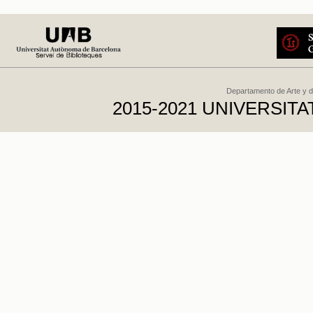
Departamento de Arte y d
2015-2021 UNIVERSI