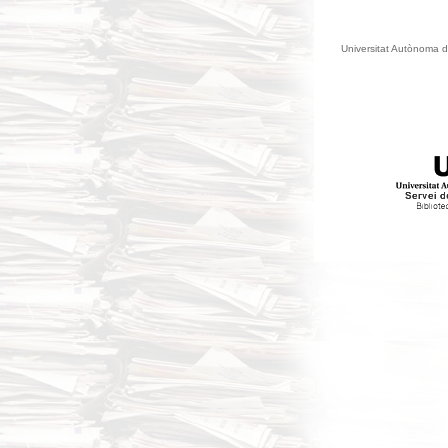
Universitat Autònoma d