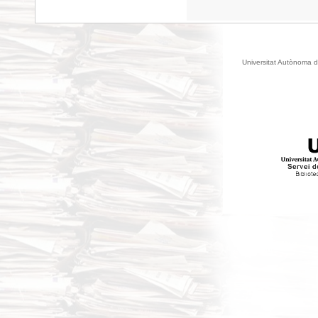
Universitat Autònoma d