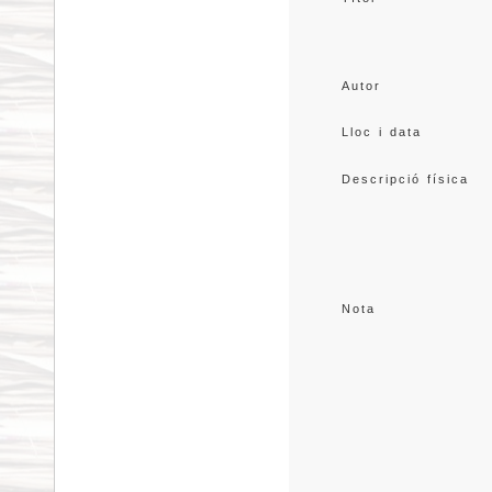
Autor
Lloc i data
Descripció física
Nota