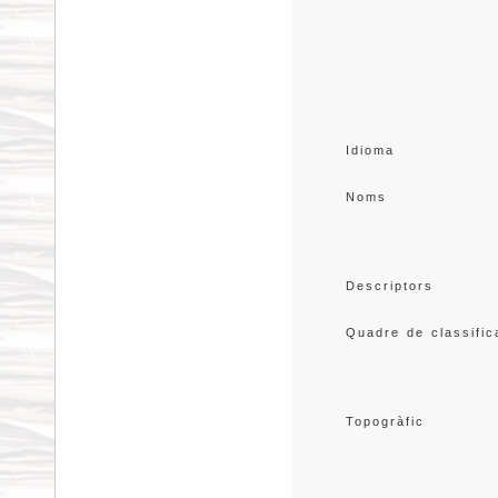
Idioma
Noms
Descriptors
Quadre de classific
Topogràfic