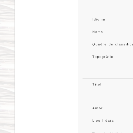
Idioma
Noms
Quadre de classific
Topogràfic
Títol
Autor
Lloc i data