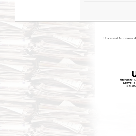
Universitat Autònoma d