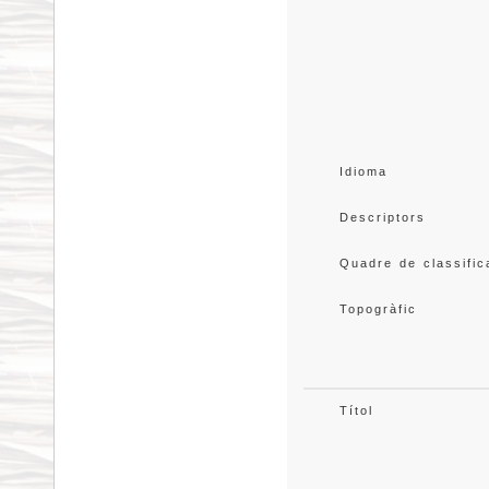
Idioma
Descriptors
Quadre de classific
Topogràfic
Títol