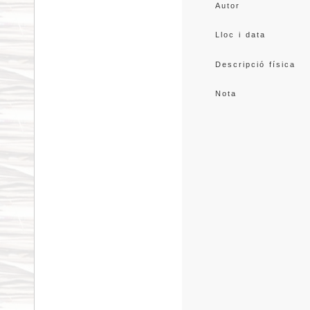
Autor
Lloc i data
Descripció física
Nota