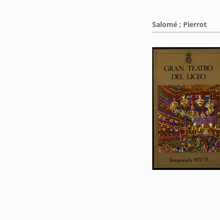
Salomé ; Pierrot