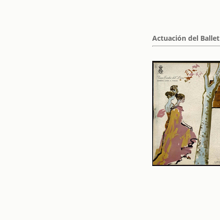
Actuación del Ballet