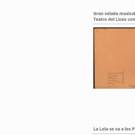
Gran velada musical
Teatro del Liceo con
La Lola se va a los 