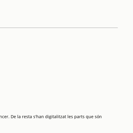
cer. De la resta s'han digitalitzat les parts que són