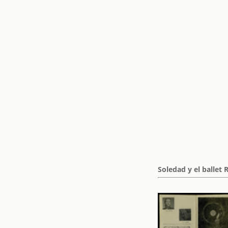
Soledad y el ballet 