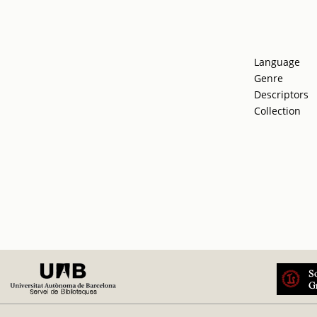
Language
Genre
Descriptors
Collection