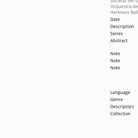
Societat del 
Orquestra de
Harkness Bal
Date
Description
Series
Abstract
Note
Note
Note
Language
Genre
Descriptors
Collection