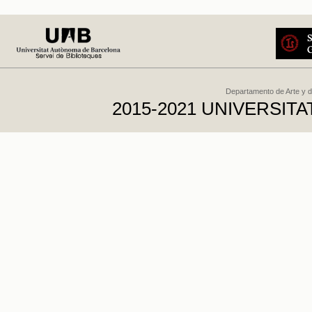
Departamento de Arte y d
2015-2021 UNIVERSI