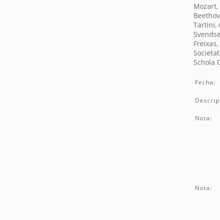
Mozart,
Beethov
Tartini
Svendse
Freixas,
Societat
Schola 
Fecha:
Descrip
Nota:
Nota: