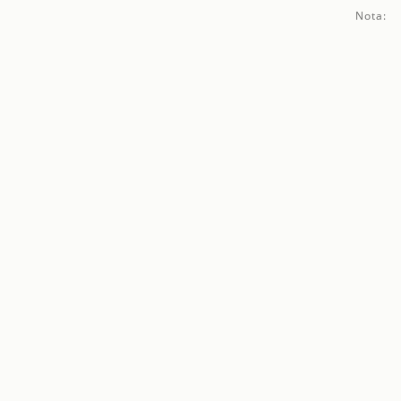
Nota: