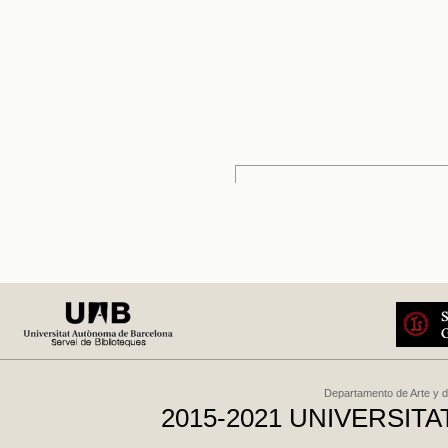
Departamento de Arte y d
2015-2021 UNIVERSI