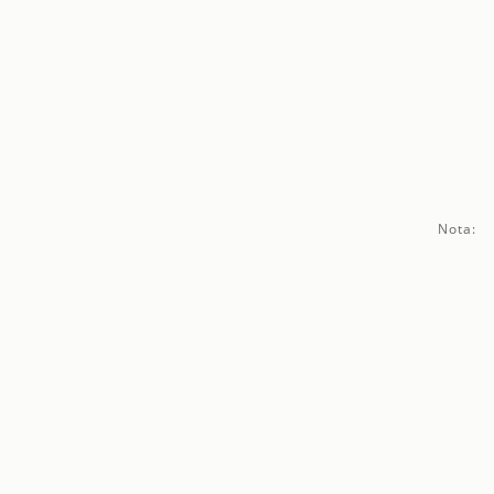
Nota: