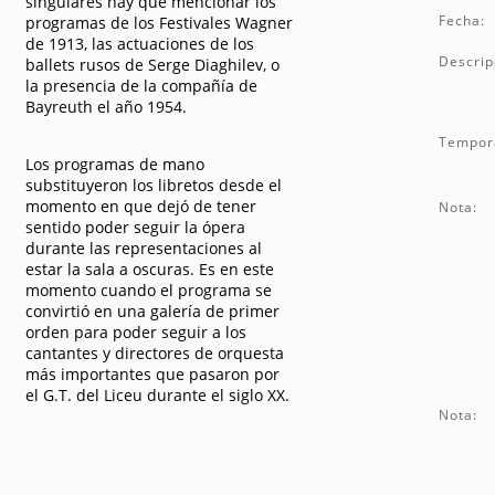
singulares hay que mencionar los
Fecha:
programas de los Festivales Wagner
de 1913, las actuaciones de los
Descrip
ballets rusos de Serge Diaghilev, o
la presencia de la compañía de
Bayreuth el año 1954.
Tempor
Los programas de mano
substituyeron los libretos desde el
momento en que dejó de tener
Nota:
sentido poder seguir la ópera
durante las representaciones al
estar la sala a oscuras. Es en este
momento cuando el programa se
convirtió en una galería de primer
orden para poder seguir a los
cantantes y directores de orquesta
más importantes que pasaron por
el G.T. del Liceu durante el siglo XX.
Nota: