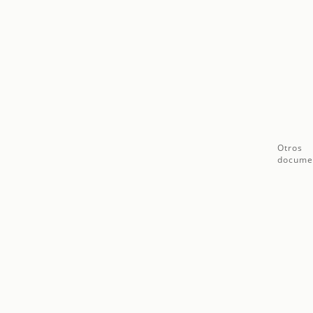
Otros
docume