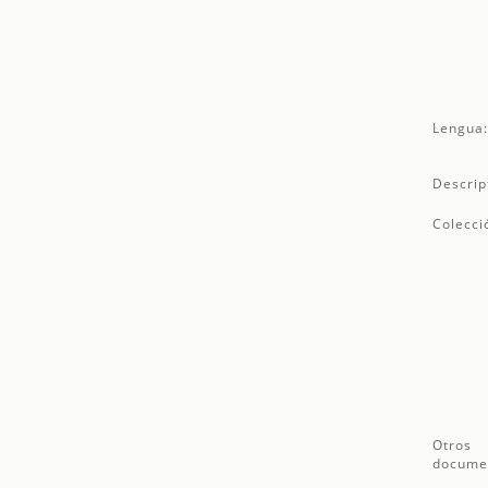
Lengua
Descrip
Colecci
Otros
docume