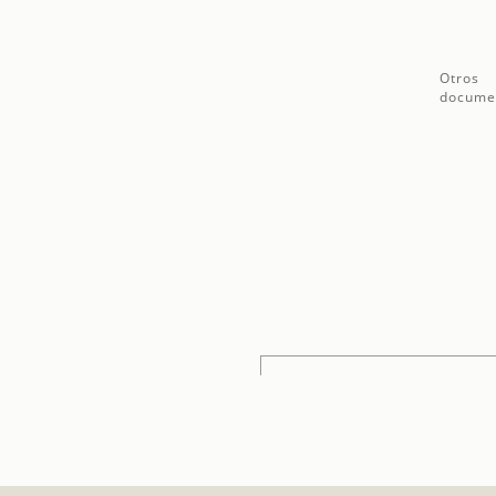
Otros
docume