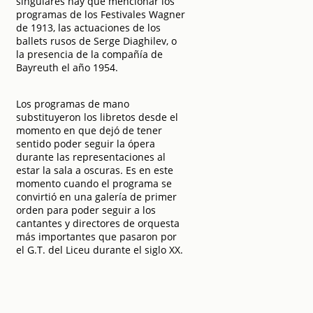
singulares hay que mencionar los
programas de los Festivales Wagner
de 1913, las actuaciones de los
ballets rusos de Serge Diaghilev, o
la presencia de la compañía de
Bayreuth el año 1954.
Los programas de mano
substituyeron los libretos desde el
momento en que dejó de tener
sentido poder seguir la ópera
durante las representaciones al
estar la sala a oscuras. Es en este
momento cuando el programa se
convirtió en una galería de primer
orden para poder seguir a los
cantantes y directores de orquesta
más importantes que pasaron por
el G.T. del Liceu durante el siglo XX.