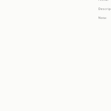
Descrip
Nota: