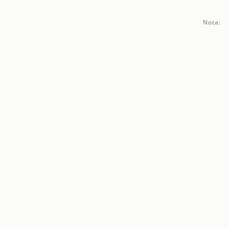
Nota: