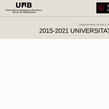
Departamento de Arte y d
2015-2021 UNIVERSI