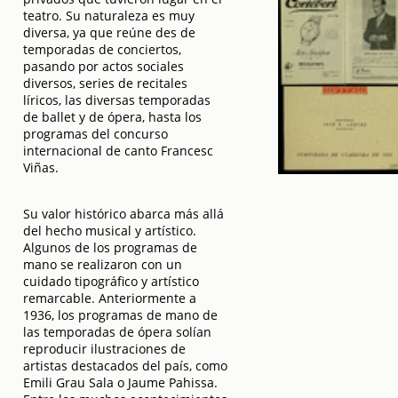
teatro. Su naturaleza es muy
diversa, ya que reúne des de
temporadas de conciertos,
pasando por actos sociales
diversos, series de recitales
líricos, las diversas temporadas
de ballet y de ópera, hasta los
programas del concurso
internacional de canto Francesc
Viñas.
Su valor histórico abarca más allá
del hecho musical y artístico.
Algunos de los programas de
mano se realizaron con un
cuidado tipográfico y artístico
remarcable. Anteriormente a
1936, los programas de mano de
las temporadas de ópera solían
reproducir ilustraciones de
artistas destacados del país, como
Emili Grau Sala o Jaume Pahissa.